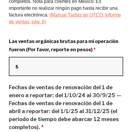
completos. Nota para clientes en México: Es
importante no realizar ningún pago hasta recibir una
factura electrónica.
(Manual Tarifas de OTCO, Informe
de ventas, pág. 6)
Las ventas orgánicas brutas para mi operación
fueron (Por favor, reporte en pesos)
*
Fechas de ventas de renovación del 1 de
enero a reportar: del 1/10/24 al 30/9/25 —
Fechas de ventas de renovación del 1 de
abril a reportar: del 1/1/25 al 31/12/25 (el
periodo de tiempo debe abarcar 12 meses
completos).
*