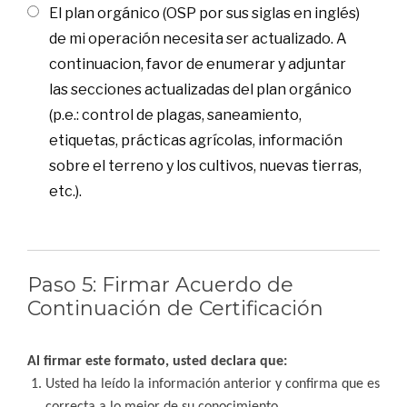
El plan orgánico (OSP por sus siglas en inglés)
de mi operación necesita ser actualizado. A
continuacion, favor de enumerar y adjuntar
las secciones actualizadas del plan orgánico
(p.e.: control de plagas, saneamiento,
etiquetas, prácticas agrícolas, información
sobre el terreno y los cultivos, nuevas tierras,
etc.).
Paso 5: Firmar Acuerdo de
Continuación de Certificación
Al firmar este formato, usted declara que:
Usted ha leído la información anterior y confirma que es