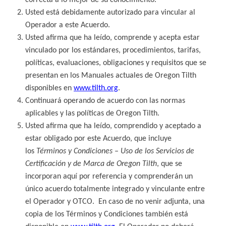
correcta a lo mejor de su conocimiento.
Usted está debidamente autorizado para vincular al
Operador a este Acuerdo.
Usted afirma que ha leído, comprende y acepta estar
vinculado por los estándares, procedimientos, tarifas,
políticas, evaluaciones, obligaciones y requisitos que se
presentan en los Manuales actuales de Oregon Tilth
disponibles en
www.tilth.org
.
Continuará operando de acuerdo con las normas
aplicables y las políticas de Oregon Tilth.
Usted afirma que ha leído, comprendido y aceptado a
estar obligado por este Acuerdo, que incluye
los
Términos y Condiciones – Uso de los Servicios de
Certificación y de Marca de Oregon Tilth
, que se
incorporan aquí por referencia y comprenderán un
único acuerdo totalmente integrado y vinculante entre
el Operador y OTCO. En caso de no venir adjunta, una
copia de los Términos y Condiciones también está