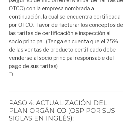
(según su definición en el Manual de Tarifas de
OTCO) con la empresa nombrada a
continuación, la cual se encuentra certificada
por OTCO. Favor de facturar los conceptos de
las tarifas de certificación e inspección al
socio principal. (Tenga en cuenta que el 75%
de las ventas de producto certificado debe
venderse al socio principal responsable del
pago de sus tarifas)
PASO 4: ACTUALIZACIÓN DEL
PLAN ORGÁNICO (OSP POR SUS
SIGLAS EN INGLÉS):