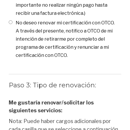
importante no realizar ningún pago hasta
recibir una factura electrónica.)
No deseo renovar mi certificación con OTCO.
A través del presente, notifico a OTCO de mi
intención de retirarme por completo del
programa de certificación y renunciar a mi
certificación con OTCO.
Paso 3: Tipo de renovación:
Me gustaría renovar/solicitar los
siguientes servicios:
Nota: Puede haber cargos adicionales por
cada casilla que se seleccione a continuación