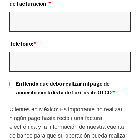
de facturación:
*
Teléfono:
*
Entiendo que debo realizar mi pago de
acuerdo con la lista de tarifas de OTCO
*
Clientes en México:
Es importante no realizar
ningún pago hasta recibir una factura
electrónica y la información de nuestra cuenta
de banco para que su operación pueda realizar