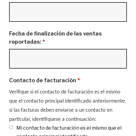
Fecha de finalización de las ventas
reportadas:
*
Contacto de facturación
*
Verifique si el contacto de facturación es el mismo
que el contacto principal identificado anteriormente,
si las facturas deben enviarse a un contacto en
particular, identifíquese a continuación:
Mi contacto de facturación es el mismo que el