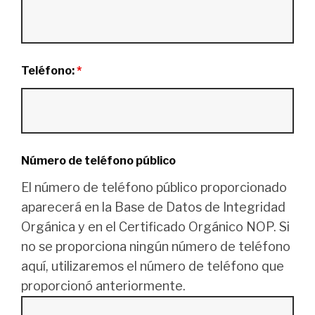
Teléfono:
*
Número de teléfono público
El número de teléfono público proporcionado
aparecerá en la Base de Datos de Integridad
Orgánica y en el Certificado Orgánico NOP. Si
no se proporciona ningún número de teléfono
aquí, utilizaremos el número de teléfono que
proporcionó anteriormente.