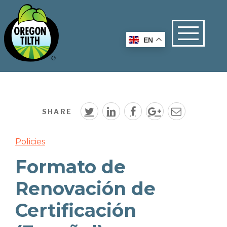
EN
SHARE
Policies
Formato de
Renovación de
Certificación