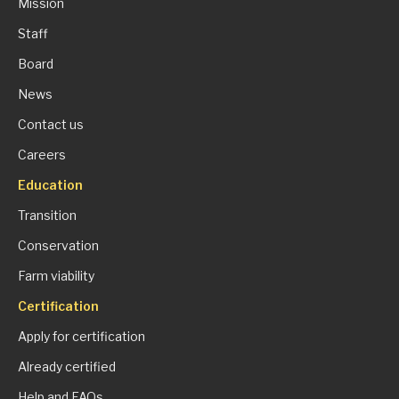
Mission
Staff
Board
News
Contact us
Careers
Education
Transition
Conservation
Farm viability
Certification
Apply for certification
Already certified
Help and FAQs