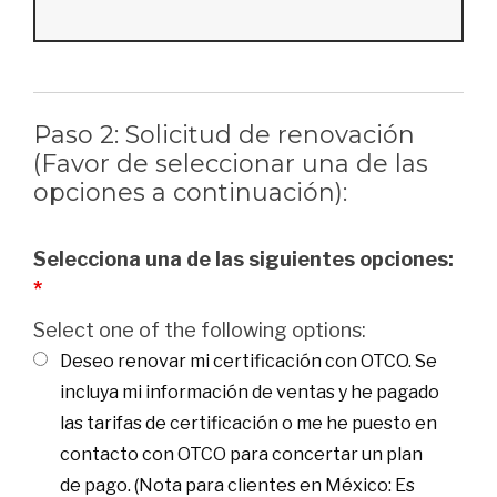
Paso 2: Solicitud de renovación
(Favor de seleccionar una de las
opciones a continuación):
Selecciona una de las siguientes opciones:
*
Select one of the following options:
Deseo renovar mi certificación con OTCO. Se
incluya mi información de ventas y he pagado
las tarifas de certificación o me he puesto en
contacto con OTCO para concertar un plan
de pago. (Nota para clientes en México: Es