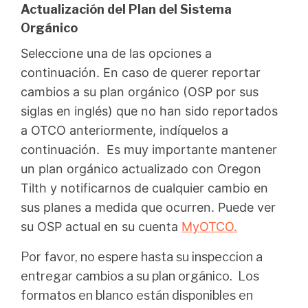
Actualización del Plan del Sistema
Orgánico
Seleccione una de las opciones a
continuación. En caso de querer reportar
cambios a su plan orgánico (OSP por sus
siglas en inglés) que no han sido reportados
a OTCO anteriormente, indíquelos a
continuación. Es muy importante mantener
un plan orgánico actualizado con Oregon
Tilth y notificarnos de cualquier cambio en
sus planes a medida que ocurren.
Puede ver
su OSP actual en su cuenta
MyOTCO.
Por favor, no espere hasta su inspeccion a
entregar cambios a su plan orgánico. Los
formatos en blanco están disponibles en