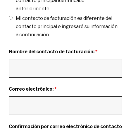
contacto principal identificado
anteriormente.
Mi contacto de facturación es diferente del
contacto principal e ingresaré su información
a continuación.
Nombre del contacto de facturación:
*
Correo electrónico:
*
Confirmación por correo electrónico de contacto