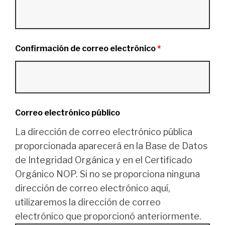
Confirmación de correo electrónico
*
Correo electrónico público
La dirección de correo electrónico pública
proporcionada aparecerá en la Base de Datos
de Integridad Orgánica y en el Certificado
Orgánico NOP. Si no se proporciona ninguna
dirección de correo electrónico aquí,
utilizaremos la dirección de correo
electrónico que proporcionó anteriormente.