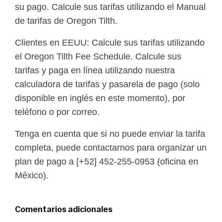
su pago. Calcule sus tarifas utilizando el Manual
de tarifas de Oregon Tilth.
Clientes en EEUU: Calcule sus tarifas utilizando
el Oregon Tilth Fee Schedule. Calcule sus
tarifas y paga en línea utilizando nuestra
calculadora de tarifas y pasarela de pago (solo
disponible en inglés en este momento), por
teléfono o por correo.
Tenga en cuenta que si no puede enviar la tarifa
completa, puede contactarnos para organizar un
plan de pago a [+52] 452-255-0953 (oficina en
México).
Comentarios adicionales