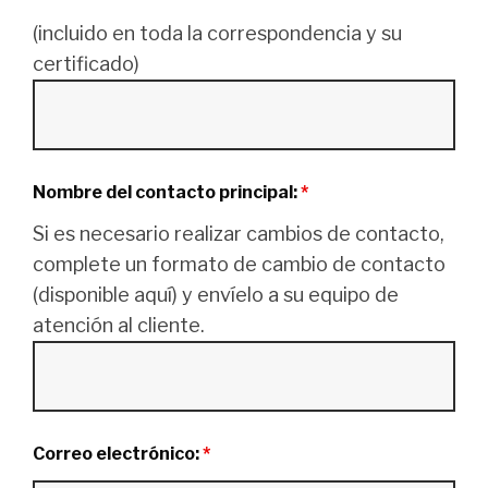
(incluido en toda la correspondencia y su
certificado)
Nombre del contacto principal:
*
Si es necesario realizar cambios de contacto,
complete un formato de cambio de contacto
(disponible aquí) y envíelo a su equipo de
atención al cliente.
Correo electrónico:
*