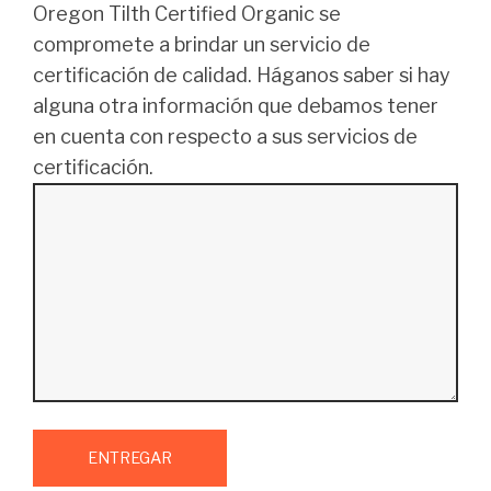
Oregon Tilth Certified Organic se
compromete a brindar un servicio de
certificación de calidad. Háganos saber si hay
alguna otra información que debamos tener
en cuenta con respecto a sus servicios de
certificación.