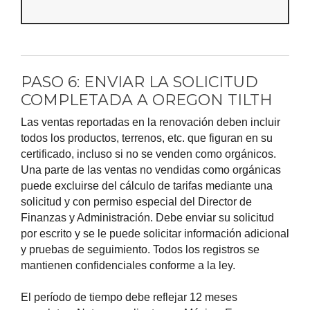
PASO 6: ENVIAR LA SOLICITUD
COMPLETADA A OREGON TILTH
Las ventas reportadas en la renovación deben incluir
todos los productos, terrenos, etc. que figuran en su
certificado, incluso si no se venden como orgánicos.
Una parte de las ventas no vendidas como orgánicas
puede excluirse del cálculo de tarifas mediante una
solicitud y con permiso especial del Director de
Finanzas y Administración. Debe enviar su solicitud
por escrito y se le puede solicitar información adicional
y pruebas de seguimiento. Todos los registros se
mantienen confidenciales conforme a la ley.
El período de tiempo debe reflejar 12 meses