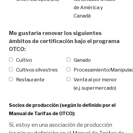
de América y
Canadá
Me gustaría renovar los siguientes
ámbitos de certificación bajo el programa
OTCO:
Cultivo
Ganado
Cultivos silvestres
Procesamiento/Manipula
Restaurante
Venta al por menor
(e.j. supermercado)
Socios de producción (según lo definido por el
Manual de Tarifas de OTCO):
Sí, estoy en una asociación de producción