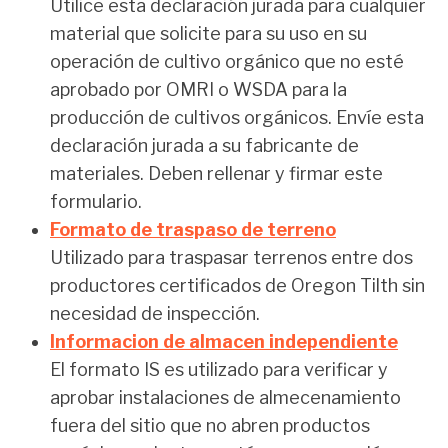
Utilice esta declaración jurada para cualquier
material que solicite para su uso en su
operación de cultivo orgánico que no esté
aprobado por OMRI o WSDA para la
producción de cultivos orgánicos. Envíe esta
declaración jurada a su fabricante de
materiales. Deben rellenar y firmar este
formulario.
Formato de traspaso de terreno
Utilizado para traspasar terrenos entre dos
productores certificados de Oregon Tilth sin
necesidad de inspección.
Informacion de almacen independiente
El formato IS es utilizado para verificar y
aprobar instalaciones de almecenamiento
fuera del sitio que no abren productos