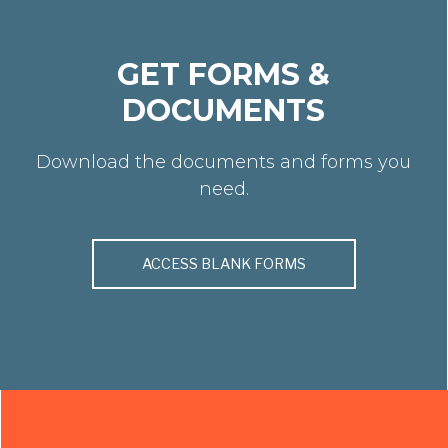
GET FORMS &
DOCUMENTS
Download the documents and forms you
need.
ACCESS BLANK FORMS