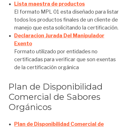
Lista maestra de productos
El formato MPL 01 esta diseñado para listar
todos los productos finales de un cliente de
manejo que esta solicitando la certificación.
Declaracion Jurada Del Manipulador
Exento
Formato utilizado por entidades no
certificadas para verificar que son exentas
de la certificación orgánica
Plan de Disponibilidad
Comercial de Sabores
Orgánicos
Plan de Disponibilidad Comercial de