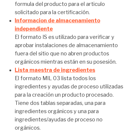
formula del producto para el articulo
solicitado para la certificación.
Informacion de almacenamiento
independiente
El formato IS es utilizado para verificar y
aprobar instalaciones de almacenamiento
fuera del sitio que no abren productos
orgánicos mientras están en su posesión.
Lista maestra de ingredientes
El formato MIL 03 lista todos los
ingredientes y ayudas de proceso utilizadas
para la creación un producto procesado.
Tiene dos tablas separadas, una para
ingredientes orgánicos y una para
ingredientes/ayudas de proceso no
orgánicos.