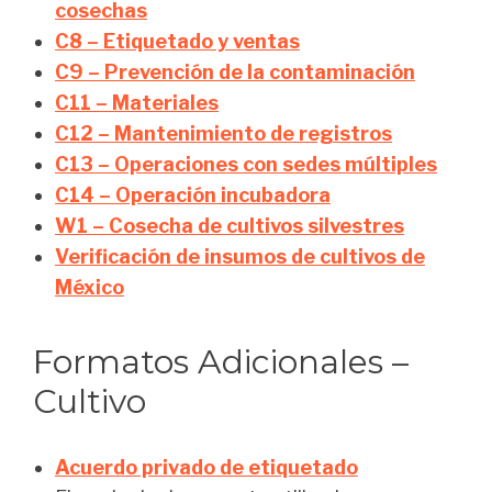
cosechas
C8 – Etiquetado y ventas
C9 – Prevención de la contaminación
C11 – Materiales
C12 – Mantenimiento de registros
C13 – Operaciones con sedes múltiples
C14 – Operación incubadora
W1 – Cosecha de cultivos silvestres
Verificación de insumos de cultivos de
México
Formatos Adicionales –
Cultivo
Acuerdo privado de etiquetado