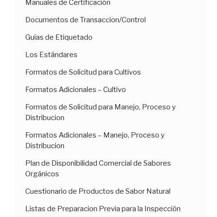
Manuales de Certificación
Documentos de Transaccion/Control
Guías de Etiquetado
Los Estándares
Formatos de Solicitud para Cultivos
Formatos Adicionales – Cultivo
Formatos de Solicitud para Manejo, Proceso y
Distribucion
Formatos Adicionales – Manejo, Proceso y
Distribucion
Plan de Disponibilidad Comercial de Sabores
Orgánicos
Cuestionario de Productos de Sabor Natural
Listas de Preparacion Previa para la Inspección