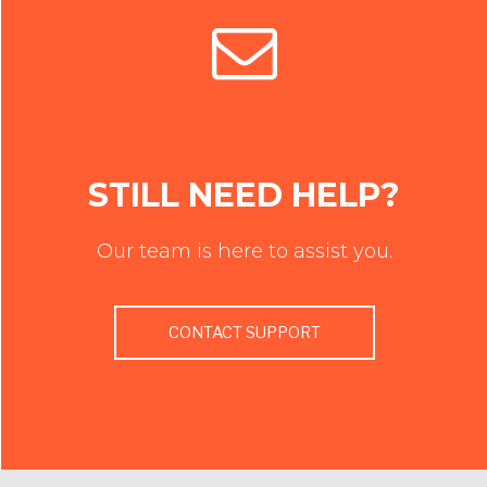
STILL NEED HELP?
Our team is here to assist you.
CONTACT SUPPORT