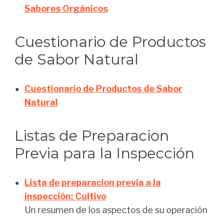
Sabores Orgánicos
Cuestionario de Productos
de Sabor Natural
Cuestionario de Productos de Sabor
Natural
Listas de Preparacion
Previa para la Inspección
Lista de preparacion previa a la
inspección: Cultivo
Un resumen de los aspectos de su operación