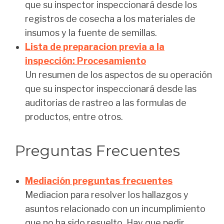
que su inspector inspeccionará desde los
registros de cosecha a los materiales de
insumos y la fuente de semillas.
Lista de preparacion previa a la
inspección: Procesamiento
Un resumen de los aspectos de su operación
que su inspector inspeccionará desde las
auditorias de rastreo a las formulas de
productos, entre otros.
Preguntas Frecuentes
Mediación preguntas frecuentes
Mediacion para resolver los hallazgos y
asuntos relacionado con un incumplimiento
que no ha sido resuelto. Hay que pedir