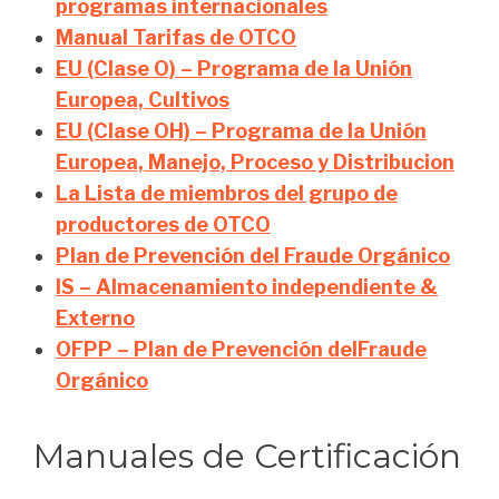
programas internacionales
Manual Tarifas de OTCO
EU (Clase O) – Programa de la Unión
Europea, Cultivos
EU (Clase OH) – Programa de la Unión
Europea, Manejo, Proceso y Distribucion
La Lista de miembros del grupo de
productores de OTCO
Plan de Prevención del Fraude Orgánico
IS – Almacenamiento independiente &
Externo
OFPP – Plan de Prevención del
Fraude
Orgánico
Manuales de Certificación