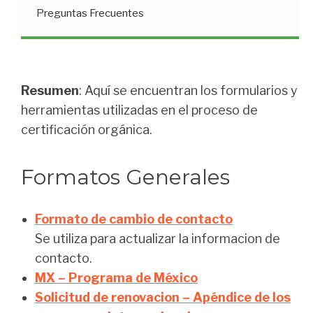
Preguntas Frecuentes
Resumen
: Aquí se encuentran los formularios y
herramientas utilizadas en el proceso de
certificación orgánica.
Formatos Generales
Formato de cambio de contacto
Se utiliza para actualizar la informacion de
contacto.
MX – Programa de México
Solicitud de renovacion – Apéndice de los