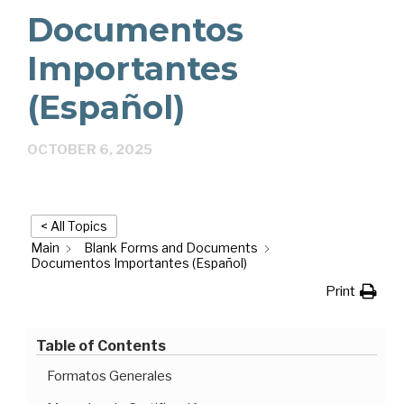
Documentos
Importantes
(Español)
OCTOBER 6, 2025
< All Topics
Main
Blank Forms and Documents
Documentos Importantes (Español)
Print
Table of Contents
Formatos Generales