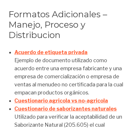
Formatos Adicionales –
Manejo, Proceso y
Distribucion
Acuerdo de etiqueta privada
Ejemplo de documento utilizado como
acuerdo entre una empresa fabricante y una
empresa de comercialización o empresa de
ventas al menudeo no certificada para la cual
empacan productos orgánicos.
Cuestionario agricola vs no-agricola
Cuestionario de saborizantes naturales
Utilizado para verificar la aceptabilidad de un
Saborizante Natural (205.605) el cual