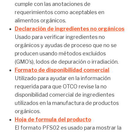
cumple con las anotaciones de
requerimientos como aceptables en
alimentos orgánicos.
Declaración de ingredientes no orgánicos
Usado para verificar ingredientes no
orgánicos y ayudas de proceso que no se
producen usando métodos excluidos
(GMO’s), lodos de depuración o irradiación.
Formato de disponibilidad comercial
Utilizado para ayudar en la información
requerida para que OTCO revise la no
disponibilidad comercial de ingredientes
utilizados en la manufactura de productos
orgánicos.
Hoja de formula del producto
El formato PFS02 es usado para mostrar la