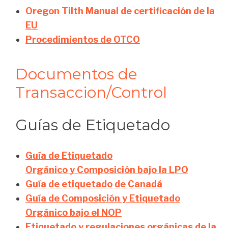
Oregon Tilth Manual de certificación de la
EU
Procedimientos de OTCO
Documentos de
Transaccion/Control
Guías de Etiquetado
Guía de Etiquetado
Orgánico
y Composición bajo la LPO
Guía de etiquetado de Canadá
Guía de Composición y Etiquetado
Orgánico bajo el NOP
Etiquetado y regulaciones orgánicas de la