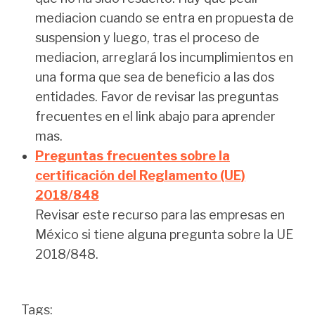
mediacion cuando se entra en propuesta de
suspension y luego, tras el proceso de
mediacion, arreglará los incumplimientos en
una forma que sea de beneficio a las dos
entidades. Favor de revisar las preguntas
frecuentes en el link abajo para aprender
mas.
Preguntas frecuentes sobre la
certificación del Reglamento (UE)
2018/848
Revisar este recurso para las empresas en
México si tiene alguna pregunta sobre la UE
2018/848.
Tags: