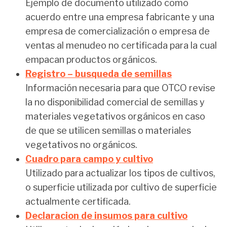
Ejemplo de documento utilizado como
acuerdo entre una empresa fabricante y una
empresa de comercialización o empresa de
ventas al menudeo no certificada para la cual
empacan productos orgánicos.
Registro – busqueda de semillas
Información necesaria para que OTCO revise
la no disponibilidad comercial de semillas y
materiales vegetativos orgánicos en caso
de que se utilicen semillas o materiales
vegetativos no orgánicos.
Cuadro para campo y cultivo
Utilizado para actualizar los tipos de cultivos,
o superficie utilizada por cultivo de superficie
actualmente certificada.
Declaracion de insumos para cultivo